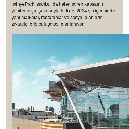
İstinyePark İstanbul’da halen süren kapsamlı
yenileme çalışmalarıyla birlikte, 2024 yılı içerisinde
yeni markalar, restoranlar ve sosyal alanların
ziyaretçilerle buluşması planlanıyor.