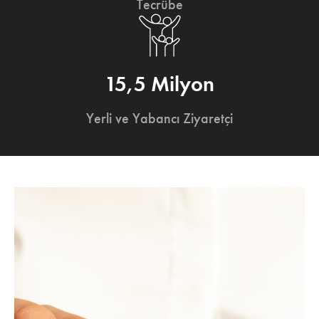
Tecrübe
15,5 Milyon
Yerli ve Yabancı Ziyaretçi