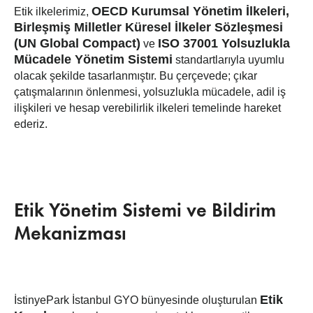
OECD Kurumsal Yönetim İlkeleri,
Etik ilkelerimiz,
Birleşmiş Milletler Küresel İlkeler Sözleşmesi
(UN Global Compact)
ISO 37001 Yolsuzlukla
ve
Mücadele Yönetim Sistemi
standartlarıyla uyumlu
olacak şekilde tasarlanmıştır. Bu çerçevede; çıkar
çatışmalarının önlenmesi, yolsuzlukla mücadele, adil iş
ilişkileri ve hesap verebilirlik ilkeleri temelinde hareket
ederiz.
Etik Yönetim Sistemi ve Bildirim
Mekanizması
Etik
İstinyePark İstanbul GYO bünyesinde oluşturulan