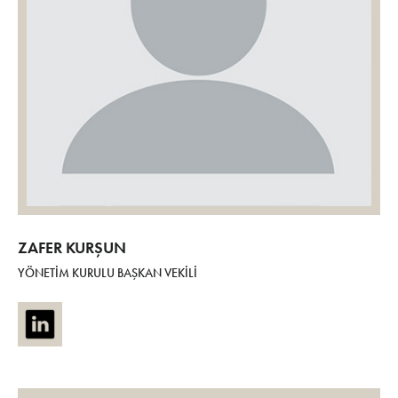
ZAFER KURŞUN
YÖNETİM KURULU BAŞKAN VEKİLİ