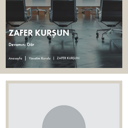
ZAFER KURŞUN
Devamını Gör
ZAFER KURŞUN
Anasayfa
Yönetim Kurulu