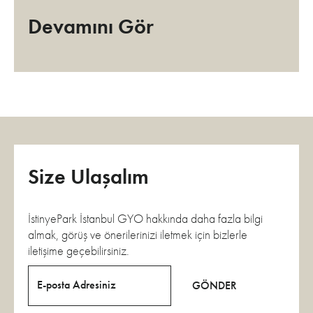
Devamını Gör
Size Ulaşalım
İstinyePark İstanbul GYO hakkında daha fazla bilgi
almak, görüş ve önerilerinizi iletmek için bizlerle
iletişime geçebilirsiniz.
E-posta Adresiniz
GÖNDER