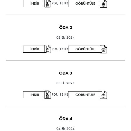
PDF, 18 KB
İNDİR
GÖRÜNTÜLE
ÖDA 2
02 Eki 2024
PDF, 18 KB
İNDİR
GÖRÜNTÜLE
ÖDA 3
03 Eki 2024
PDF, 18 KB
İNDİR
GÖRÜNTÜLE
ÖDA 4
04 Eki 2024