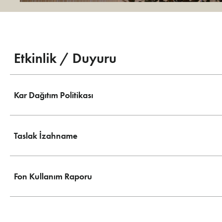
Etkinlik / Duyuru
Kar Dağıtım Politikası
Taslak İzahname
Fon Kullanım Raporu