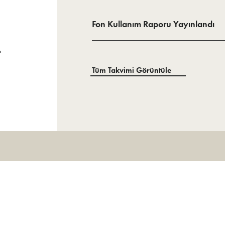
Fon Kullanım Raporu Yayınlandı
ı
Tüm Takvimi Görüntüle